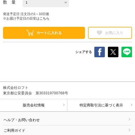
数 量
発送予定日 注文日の1～10日後
※お届け予定日の目安は
こちら
カートに入れる
お気に入り
シェアする
株式会社ロフト
東京都公安委員会 第303319700768号
販売会社情報
特定商取引法に基づく表示
ヘルプ・お問い合わせ
ご利用ガイド