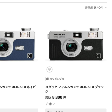
表示件数40件
カメラ ULTRA F8 ネイビ
コダック フィルムカメラ ULTRA F8 ブラッ
ク
8,800
税込
円
在庫 △