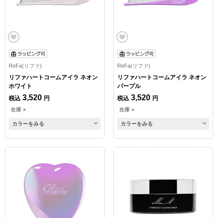
ReFa(リファ)
ReFa(リファ)
リファハートコームアイラ ネオン
リファハートコームアイラ ネオン
ホワイト
パープル
3,520
3,520
税込
円
税込
円
在庫 ×
在庫 ×
カラーをみる
カラーをみる