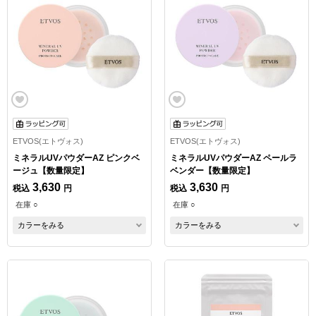
ETVOS(エトヴォス)
ETVOS(エトヴォス)
ミネラルUVパウダーAZ ピンクベ
ミネラルUVパウダーAZ ペールラ
ージュ【数量限定】
ベンダー【数量限定】
3,630
3,630
税込
円
税込
円
在庫 ○
在庫 ○
カラーをみる
カラーをみる