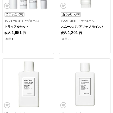
TOUT VERT(トゥヴェール)
TOUT VERT(トゥヴェール)
トライアルセット
スムースバリアリップ モイスト
1,951
1,201
税込
円
税込
円
在庫 ○
在庫 △