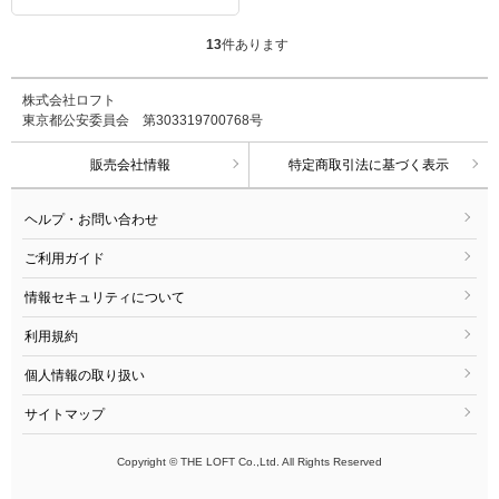
13
件あります
株式会社ロフト
東京都公安委員会 第303319700768号
販売会社情報
特定商取引法に基づく表示
ヘルプ・お問い合わせ
ご利用ガイド
情報セキュリティについて
利用規約
個人情報の取り扱い
サイトマップ
Copyright © THE LOFT Co.,Ltd. All Rights Reserved