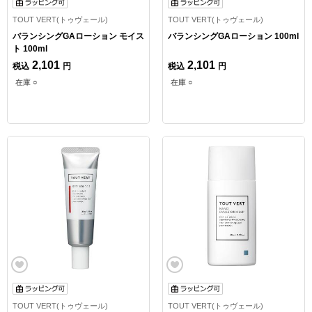
TOUT VERT(トゥヴェール)
TOUT VERT(トゥヴェール)
バランシングGAローション モイス
バランシングGAローション 100ml
ト 100ml
2,101
2,101
税込
円
税込
円
在庫 ○
在庫 ○
TOUT VERT(トゥヴェール)
TOUT VERT(トゥヴェール)