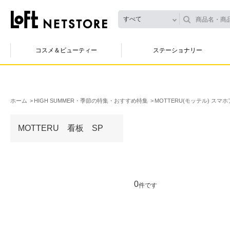
すべて
コスメ＆ビューティー
ステーショナリー
ホーム
HIGH SUMMER・季節の特集・おすすめ特集
MOTTERU(モッテル) スマ
MOTTERU 看板 SP
0
件です