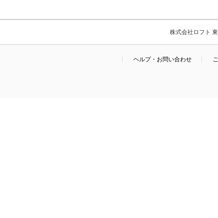
株式会社ロフト 東京
ヘルプ・お問い合わせ