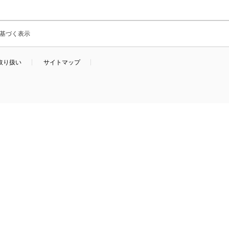
基づく表示
取り扱い
サイトマップ