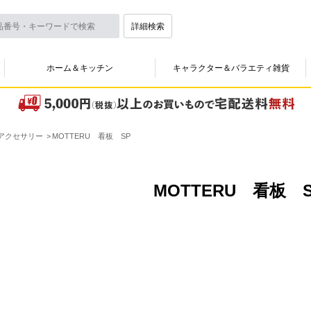
詳細検索
ホーム＆キッチン
キャラクター＆バラエティ雑貨
ホアクセサリー
MOTTERU 看板 SP
MOTTERU 看板 