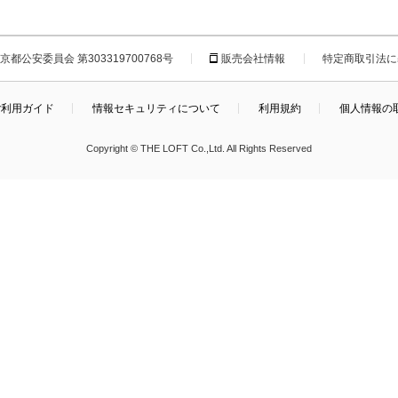
都公安委員会 第303319700768号
販売会社情報
特定商取引法に
ご利用ガイド
情報セキュリティについて
利用規約
個人情報の
Copyright © THE LOFT Co.,Ltd. All Rights Reserved