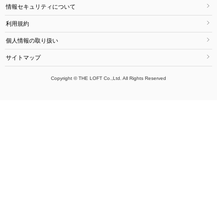
情報セキュリティについて
利用規約
個人情報の取り扱い
サイトマップ
Copyright © THE LOFT Co.,Ltd. All Rights Reserved