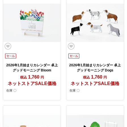
2026年1月始まりカレンダー 卓上
2026年1月始まりカレンダー 卓上
グッドモーニング Bloom
グッドモーニング Dogs
1,760
1,760
税込
円
税込
円
ネットストアSALE価格
ネットストアSALE価格
在庫 〇
在庫 〇