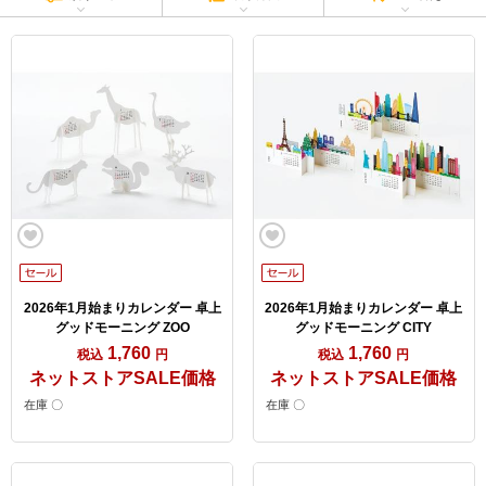
2026年1月始まりカレンダー 卓上
2026年1月始まりカレンダー 卓上
グッドモーニング ZOO
グッドモーニング CITY
1,760
1,760
税込
円
税込
円
ネットストアSALE価格
ネットストアSALE価格
在庫 〇
在庫 〇