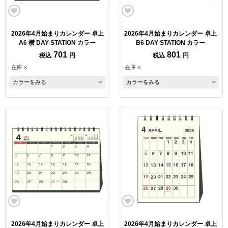
2026年4月始まりカレンダー 卓上
2026年4月始まりカレンダー 卓上
A6 横 DAY STATION カラー
B6 DAY STATION カラー
701
801
税込
円
税込
円
在庫 ×
在庫 ×
カラーをみる
カラーをみる
2026年4月始まりカレンダー 卓上
2026年4月始まりカレンダー 卓上