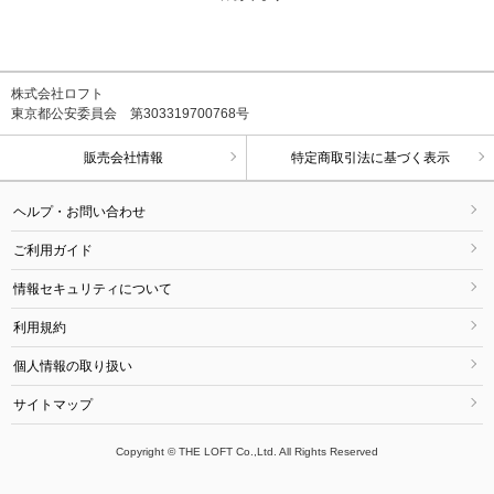
株式会社ロフト
東京都公安委員会 第303319700768号
販売会社情報
特定商取引法に基づく表示
ヘルプ・お問い合わせ
ご利用ガイド
情報セキュリティについて
利用規約
個人情報の取り扱い
サイトマップ
Copyright © THE LOFT Co.,Ltd. All Rights Reserved