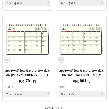
カラーをみる
カラーをみる
2026年4月始まりカレンダー 卓上
2026年4月始まりカレンダー 卓上
A6 横 DAY STATION ベーシック
B6 DAY STATION ベーシック
701
801
税込
円
税込
円
在庫 ×
在庫 ×
カラーをみる
カラーをみる
30
件あります