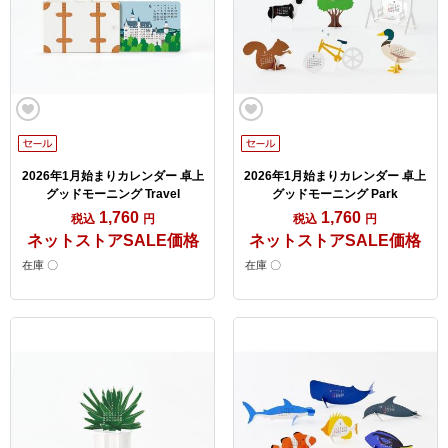
2026年1月始まりカレンダー 卓上
2026年1月始まりカレンダー 卓上
グッドモーニング Travel
グッドモーニング Park
1,760
1,760
税込
円
税込
円
ネットストアSALE価格
ネットストアSALE価格
在庫 〇
在庫 〇