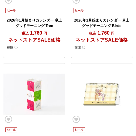
2026年1月始まりカレンダー 卓上
2026年1月始まりカレンダー 卓上
グッドモーニング Tree
グッドモーニング Birds
1,760
1,760
税込
円
税込
円
ネットストアSALE価格
ネットストアSALE価格
在庫 〇
在庫 〇