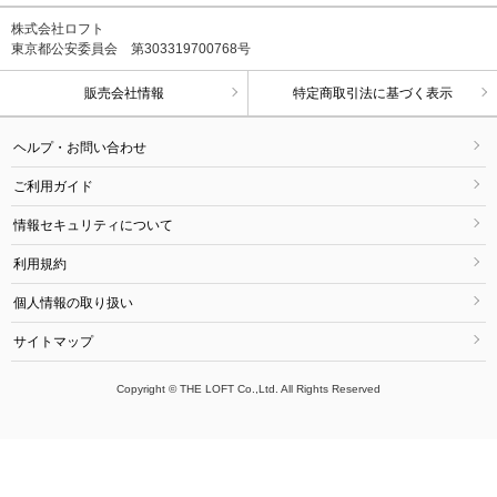
株式会社ロフト
東京都公安委員会 第303319700768号
販売会社情報
特定商取引法に基づく表示
ヘルプ・お問い合わせ
ご利用ガイド
情報セキュリティについて
利用規約
個人情報の取り扱い
サイトマップ
Copyright © THE LOFT Co.,Ltd. All Rights Reserved