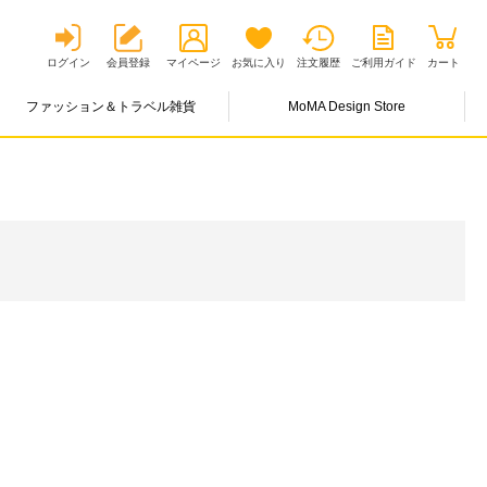
ログイン
会員登録
マイページ
お気に入り
注文履歴
ご利用ガイド
カート
ファッション＆トラベル雑貨
MoMA Design Store