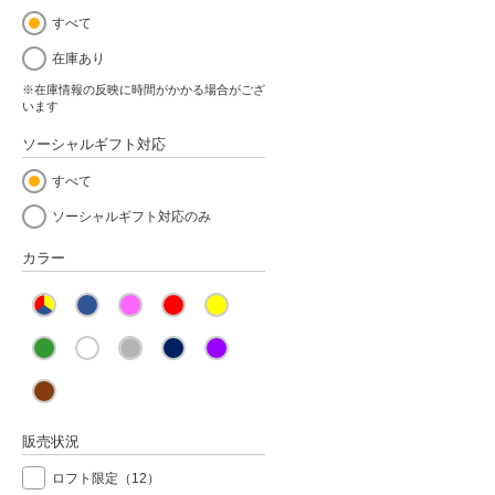
すべて
在庫あり
※在庫情報の反映に時間がかかる場合がござ
います
ソーシャルギフト対応
すべて
ソーシャルギフト対応のみ
カラー
販売状況
ロフト限定
（12）