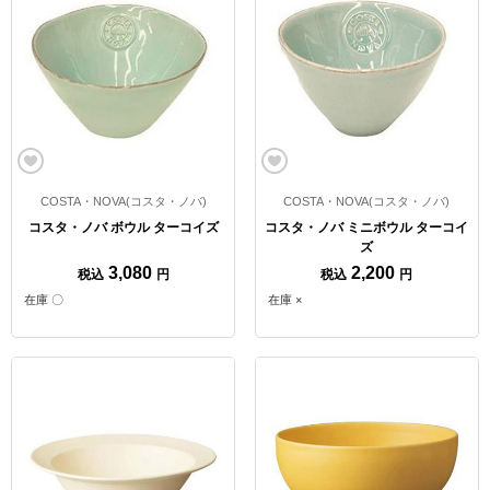
COSTA・NOVA(コスタ・ノバ)
COSTA・NOVA(コスタ・ノバ)
コスタ・ノバ ボウル ターコイズ
コスタ・ノバ ミニボウル ターコイ
ズ
3,080
2,200
税込
円
税込
円
在庫 〇
在庫 ×