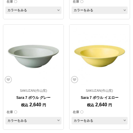
在庫 〇
在庫 〇
カラーをみる
カラーをみる
SAKUZAN(作山窯)
SAKUZAN(作山窯)
Sara 7 ボウル グレー
Sara 7 ボウル イエロー
2,640
2,640
税込
円
税込
円
在庫 〇
在庫 〇
カラーをみる
カラーをみる