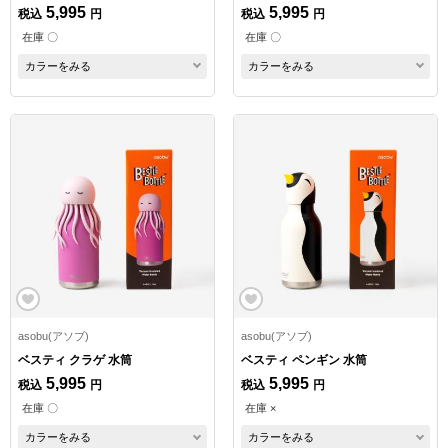
5,995
5,995
税込
円
税込
円
在庫 〇
在庫 〇
カラーをみる
カラーをみる
asobu(アソブ)
asobu(アソブ)
ベスティ クラゲ 水筒
ベスティ ペンギン 水筒
5,995
5,995
税込
円
税込
円
在庫 〇
在庫 ×
カラーをみる
カラーをみる