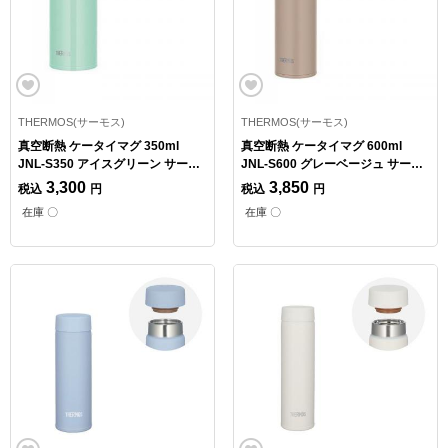
THERMOS(サーモス)
THERMOS(サーモス)
真空断熱 ケータイマグ 350ml
真空断熱 ケータイマグ 600ml
JNL-S350 アイスグリーン サーモ
JNL-S600 グレーベージュ サーモ
ス 水筒
ス 水筒
3,300
3,850
税込
円
税込
円
在庫 〇
在庫 〇