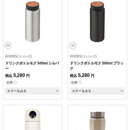
RIVERS(リバーズ)
RIVERS(リバーズ)
ドリンクボトルモク 500ml シルバ
ドリンクボトルモク 500ml ブラッ
ー
ク
5,280
5,280
税込
円
税込
円
在庫 〇
在庫 〇
カラーをみる
カラーをみる