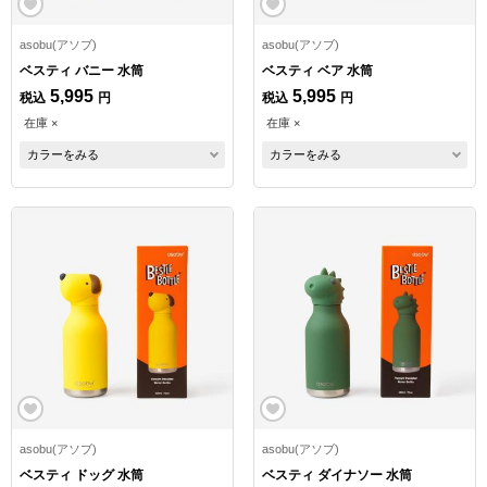
asobu(アソブ)
asobu(アソブ)
ベスティ バニー 水筒
ベスティ ベア 水筒
5,995
5,995
税込
円
税込
円
在庫 ×
在庫 ×
カラーをみる
カラーをみる
asobu(アソブ)
asobu(アソブ)
ベスティ ドッグ 水筒
ベスティ ダイナソー 水筒