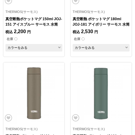
THERMOS(サーモス)
THERMOS(サーモス)
真空断熱ポケットマグ 150ml JOJ-
真空断熱 ポケットマグ 180ml
151 アイスブルー サーモス 水筒
JOJ-181 アイボリー サーモス 水筒
2,200
2,530
税込
円
税込
円
在庫 〇
在庫 〇
カラーをみる
カラーをみる
THERMOS(サーモス)
THERMOS(サーモス)