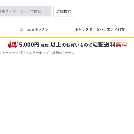
詳細検索
ホーム＆キッチン
キャラクター＆バラエティ雑貨
ミュージック用品
エアーポッズ（AirPods)ケース