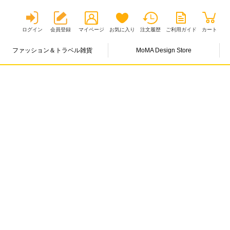
ログイン
会員登録
マイページ
お気に入り
注文履歴
ご利用ガイド
カート
ファッション＆トラベル雑貨
MoMA Design Store