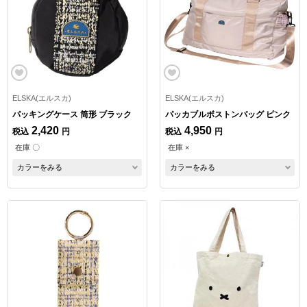
ELSKA(エルスカ)
ELSKA(エルスカ)
パッキングケース 筒形 ブラック
パッカブルボストンバッグ ピンク
2,420
4,950
税込
円
税込
円
在庫 〇
在庫 ×
カラーをみる
カラーをみる