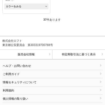
カラーをみる
37
件あります
株式会社ロフト
東京都公安委員会 第303319700768号
販売会社情報
特定商取引法に基づく表示
ヘルプ・お問い合わせ
ご利用ガイド
情報セキュリティについて
利用規約
個人情報の取り扱い