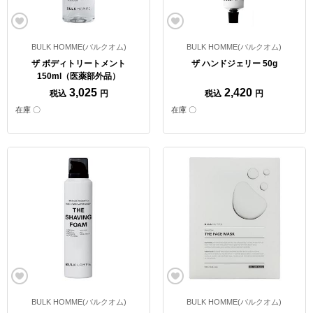
BULK HOMME(バルクオム)
BULK HOMME(バルクオム)
ザ ボディトリートメント
ザ ハンドジェリー 50g
150ml（医薬部外品）
3,025
2,420
税込
円
税込
円
在庫 〇
在庫 〇
BULK HOMME(バルクオム)
BULK HOMME(バルクオム)