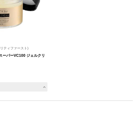
(クオリティファースト)
スーパーVC100 ジェルクリ