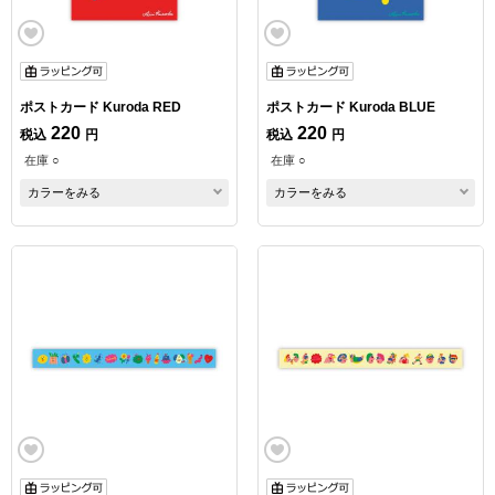
ポストカード Kuroda RED
ポストカード Kuroda BLUE
220
220
税込
円
税込
円
在庫 ○
在庫 ○
カラーをみる
カラーをみる