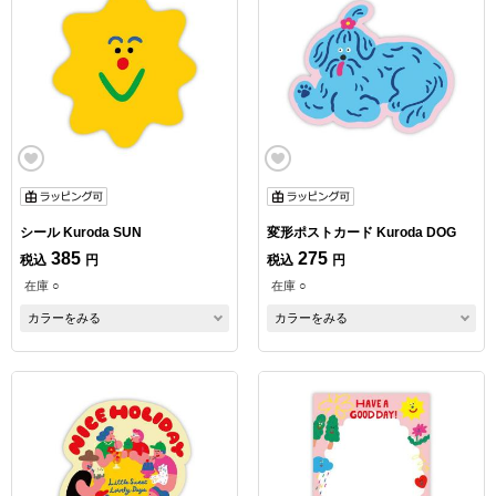
シール Kuroda SUN
変形ポストカード Kuroda DOG
385
275
税込
円
税込
円
在庫 ○
在庫 ○
カラーをみる
カラーをみる