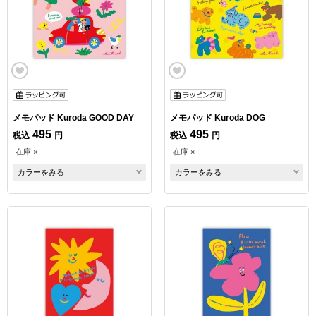
メモパッド Kuroda GOOD DAY
メモパッド Kuroda DOG
495
495
税込
円
税込
円
在庫 ×
在庫 ×
カラーをみる
カラーをみる