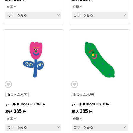
在庫 ○
在庫 ○
カラーをみる
カラーをみる
シール Kuroda FLOWER
シール Kuroda KYUURI
385
385
税込
円
税込
円
在庫 ○
在庫 ○
カラーをみる
カラーをみる