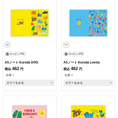
A5ノート Kuroda DOG
A5ノート Kuroda Lovely
462
462
税込
円
税込
円
在庫 ○
在庫 ○
カラーをみる
カラーをみる