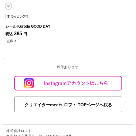
シール Kuroda GOOD DAY
385
税込
円
在庫 ○
19
件あります
クリエイターmeets ロフト TOPページへ戻る
株式会社ロフト