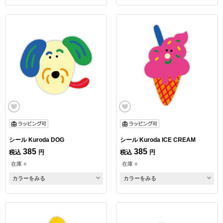
シール Kuroda DOG
シール Kuroda ICE CREAM
385
385
税込
円
税込
円
在庫 ○
在庫 ○
カラーをみる
カラーをみる