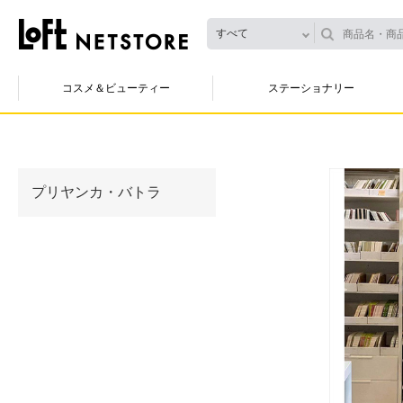
すべて
コスメ＆ビューティー
ステーショナリー
プリヤンカ・バトラ