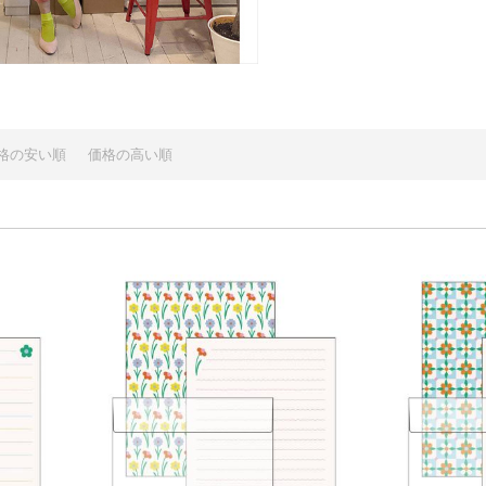
格の安い順
価格の高い順