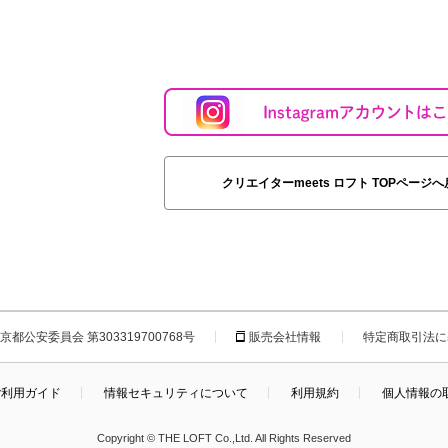
クリエイターmeets ロフト TOPページ
都公安委員会 第303319700768号
販売会社情報
特定商取引法に
ご利用ガイド
情報セキュリティについて
利用規約
個人情報の
Copyright © THE LOFT Co.,Ltd. All Rights Reserved