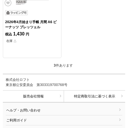
2026年4月始まり手帳 月間 A6 ピ
ーナッツ プレッツェル
1,430
税込
円
在庫 △
3
件あります
株式会社ロフト
東京都公安委員会 第303319700768号
販売会社情報
特定商取引法に基づく表示
ヘルプ・お問い合わせ
ご利用ガイド