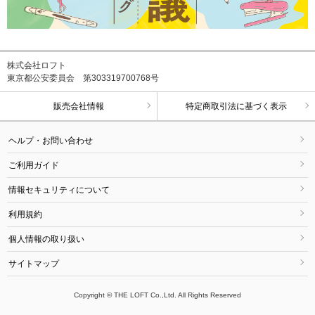
株式会社ロフト
東京都公安委員会 第303319700768号
販売会社情報
特定商取引法に基づく表示
ヘルプ・お問い合わせ
ご利用ガイド
情報セキュリティについて
利用規約
個人情報の取り扱い
サイトマップ
Copyright © THE LOFT Co.,Ltd. All Rights Reserved