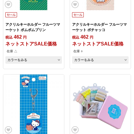
アクリルキーホルダー フルーツマ
アクリルキーホルダー フルーツマ
ーケット ポムポムプリン
ーケット ポチャッコ
462
462
税込
円
税込
円
ネットストアSALE価格
ネットストアSALE価格
在庫 △
在庫 ○
カラーをみる
カラーをみる