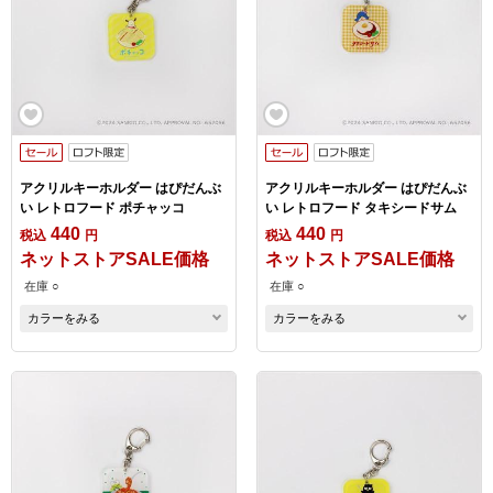
アクリルキーホルダー はぴだんぶ
アクリルキーホルダー はぴだんぶ
い レトロフード ポチャッコ
い レトロフード タキシードサム
440
440
税込
円
税込
円
ネットストアSALE価格
ネットストアSALE価格
在庫 ○
在庫 ○
カラーをみる
カラーをみる