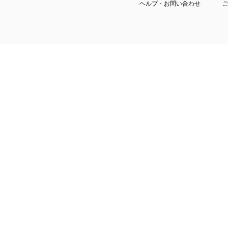
ヘルプ・お問い合わせ