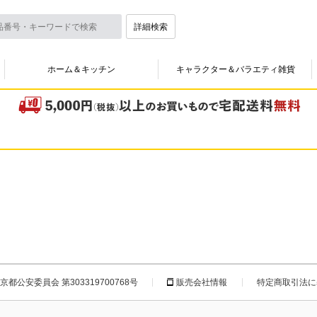
詳細検索
ホーム＆キッチン
キャラクター＆バラエティ雑貨
都公安委員会 第303319700768号
販売会社情報
特定商取引法に