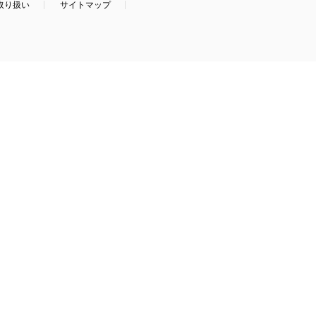
取り扱い
サイトマップ