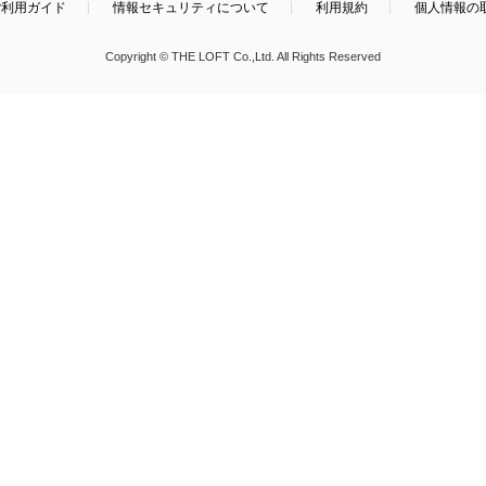
ご利用ガイド
情報セキュリティについて
利用規約
個人情報の
Copyright © THE LOFT Co.,Ltd. All Rights Reserved