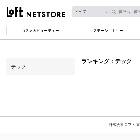
すべて
コスメ＆ビューティー
ステーショナリー
ランキング：テック
テック
株式会社ロフト 東京