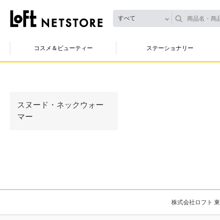
すべて
コスメ＆ビューティー
ステーショナリー
スヌード・ネックウォー
マー
株式会社ロフト 東京