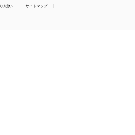
取り扱い
サイトマップ