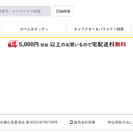
詳細検索
ホーム＆キッチン
キャラクター＆バラエティ雑貨
都公安委員会 第303319700768号
販売会社情報
特定商取引法に