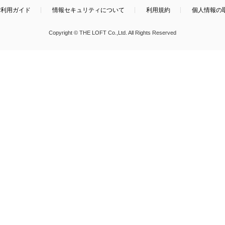
ご利用ガイド
情報セキュリティについて
利用規約
個人情報の
Copyright © THE LOFT Co.,Ltd. All Rights Reserved