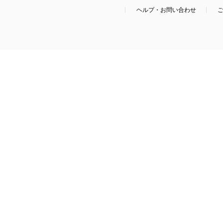
ヘルプ・お問い合わせ