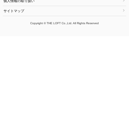
個人情報の取り扱い
サイトマップ
Copyright © THE LOFT Co.,Ltd. All Rights Reserved