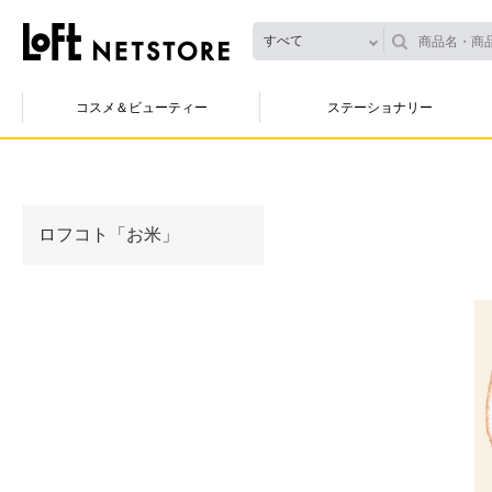
すべて
コスメ＆ビューティー
ステーショナリー
ロフコト「お米」