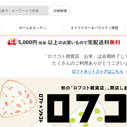
詳細検索
ホーム＆キッチン
キャラクター＆バラエティ雑貨
「ロフコト雑貨店 お米」は会期終了し
たくさんのご利用ありがとうござい
ロフトネットストアはこちら