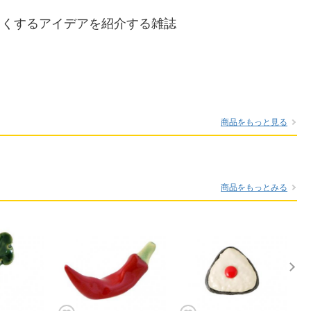
ろくするアイデアを紹介する雑誌
商品をもっと見る
商品をもっとみる