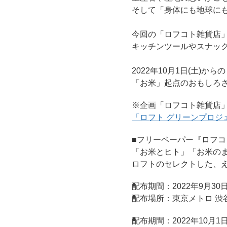
そして「身体にも地球にも
今回の「ロフコト雑貨店
キッチンツールやスナッ
2022年10月1日(土)か
「お米」起点のおもしろ
※企画「ロフコト雑貨店
「ロフト グリーンプロジ
■フリーペーパー『ロフコ
「お米とヒト」「お米の
ロフトのセレクトした、
配布期間：2022年9月30日
配布場所：東京メトロ 渋
配布期間：2022年10月1日