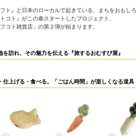
フト』と日本のローカルで起きている、まちをおもし
トコト』がこの春スタートしたプロジェクト、
フコト雑貨店」の第２弾が始まります。
地を訪れ、その魅力を伝える『旅するおむすび屋』
・仕上げる・食べる。「ごはん時間」が楽しくなる道具