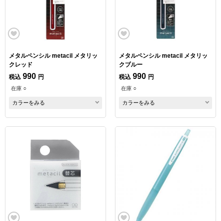
メタルペンシル metacil メタリッ
メタルペンシル metacil メタリッ
クレッド
クブルー
990
990
税込
円
税込
円
在庫 ○
在庫 ○
カラーをみる
カラーをみる