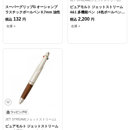
スーパーグリップG オーシャンプ
ピュアモルト ジェットストリーム
ラスチックボールペン 0.7mm 油性
4&1 多機能ペン（4色ボールペン・
シャープペン） 油性 0.7mm
132
2,200
税込
円
税込
円
在庫 ○
在庫 ○
JET STREAM(ジェットストリーム)
ピュアモルト ジェットストリーム