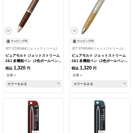
JET STREAM(ジェットストリーム)
JET STREAM(ジェットストリーム)
ピュアモルト ジェットストリーム
ピュアモルト ジェットストリーム
2&1 多機能ペン（2色ボールペン・
2&1 多機能ペン（2色ボールペン・
シャープペン） 油性 0.7mm
シャープペン） 油性 0.7mm
1,320
1,320
税込
円
税込
円
在庫 ○
在庫 ○
カラーをみる
カラーをみる