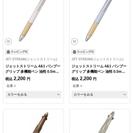
JET STREAM(ジェットストリーム)
JET STREAM(ジェットストリーム)
ジェットストリーム 4&1 バンブー
ジェットストリーム 4&1 バンブー
グリップ 多機能ペン 油性 0.5mm
グリップ 多機能ペン 油性 0.5mm
ベージュ
ブルーグレー
2,200
2,200
税込
円
税込
円
在庫 ○
在庫 ○
カラーをみる
カラーをみる