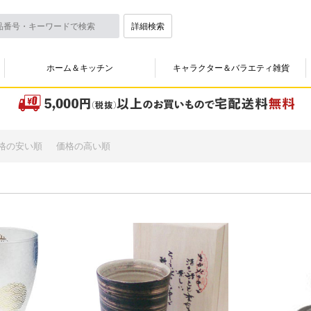
詳細検索
ホーム＆キッチン
キャラクター＆バラエティ雑貨
格の安い順
価格の高い順