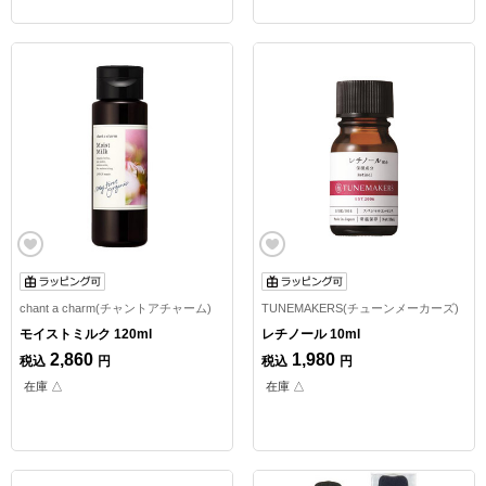
chant a charm(チャントアチャーム)
TUNEMAKERS(チューンメーカーズ)
モイストミルク 120ml
レチノール 10ml
2,860
1,980
税込
円
税込
円
在庫 △
在庫 △