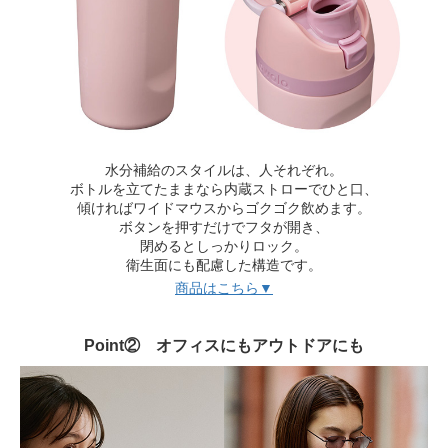
水分補給のスタイルは、人それぞれ。
ボトルを立てたままなら内蔵ストローでひと口、
傾ければワイドマウスからゴクゴク飲めます。
ボタンを押すだけでフタが開き、
閉めるとしっかりロック。
衛生面にも配慮した構造です。
商品はこちら▼
Point② オフィスにもアウトドアにも