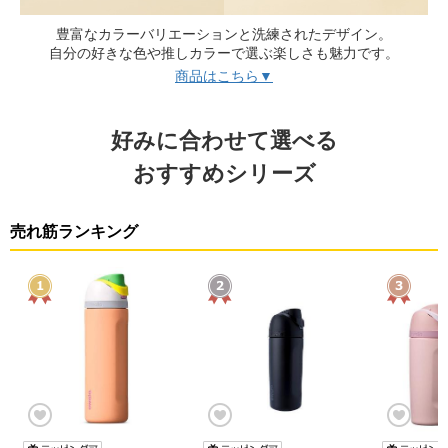
豊富なカラーバリエーションと洗練されたデザイン。
自分の好きな色や推しカラーで選ぶ楽しさも魅力です。
商品はこちら▼
好みに合わせて選べる
おすすめシリーズ
売れ筋ランキング