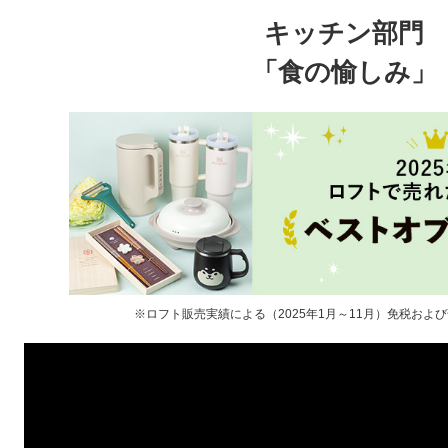
キッチン部門
「食の愉しみ」
※ロフト販売実績による（2025年1月～11月）免税およ