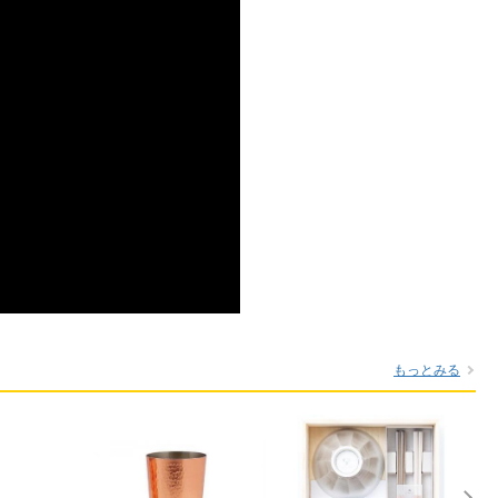
もっとみる