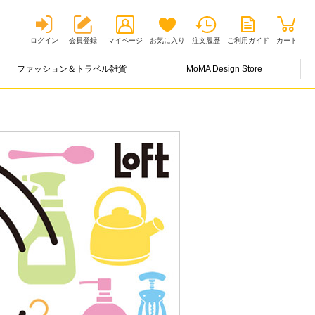
ログイン
会員登録
マイページ
お気に入り
注文履歴
ご利用ガイド
カート
ファッション＆トラベル雑貨
MoMA Design Store