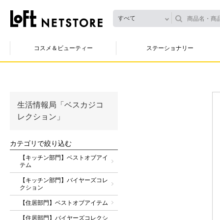
すべて
コスメ＆ビューティー
ステーショナリー
生活情報局「ベスカジコ
レクション」
カテゴリで絞り込む
【キッチン部門】ベストオブアイ
テム
【キッチン部門】バイヤーズコレ
クション
【住居部門】ベストオブアイテム
【住居部門】バイヤーズコレクシ