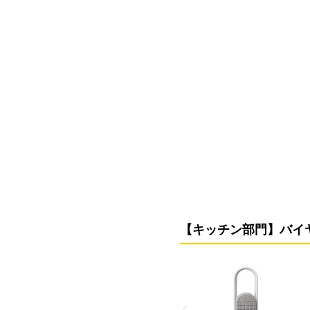
【キッチン部門】バイ