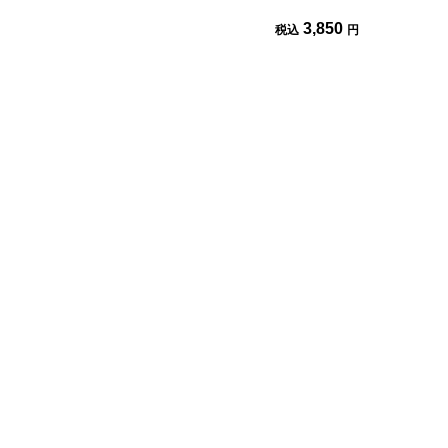
3,850
税込
円