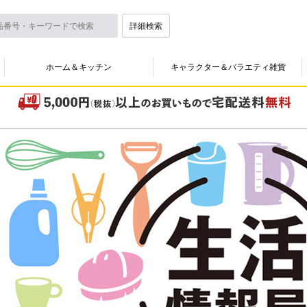
詳細検索
ホーム＆キッチン
キャラクター＆バラエティ雑貨