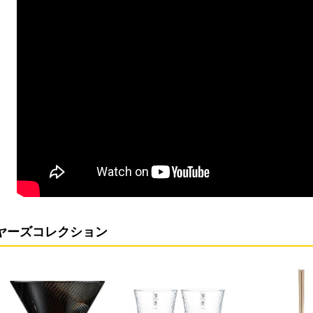
ヤーズコレクション