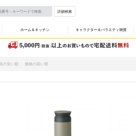
詳細検索
ホーム＆キッチン
キャラクター＆バラエティ雑貨
格の安い順
価格の高い順