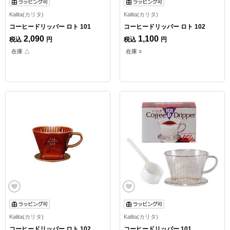
Kalita(カリタ)
Kalita(カリタ)
コーヒードリッパー ロト 101
コーヒードリッパー ロト 102
2,090
1,100
税込
円
税込
円
在庫 △
在庫 ○
Kalita(カリタ)
Kalita(カリタ)
コーヒードリッパー ロト 102
コーヒードリッパー 101