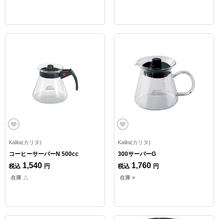
Kalita(カリタ)
Kalita(カリタ)
コーヒーサーバーN 500cc
300サーバーG
1,540
1,760
税込
円
税込
円
在庫 △
在庫 ×