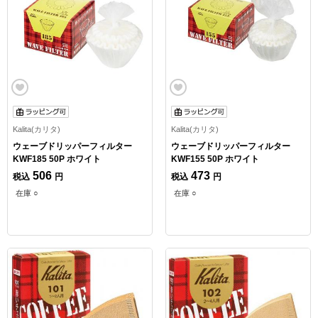
Kalita(カリタ)
Kalita(カリタ)
ウェーブドリッパーフィルター
ウェーブドリッパーフィルター
KWF185 50P ホワイト
KWF155 50P ホワイト
506
473
税込
円
税込
円
在庫 ○
在庫 ○