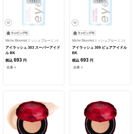
Miche Bloomin(ミッシュブルーミン)
Miche Bloomin(ミッシュブルーミン)
アイラッシュ 303 スーパーアイド
アイラッシュ 309 ピュアアイドル
ル BK
BK
693
693
税込
円
税込
円
在庫 ○
在庫 ○