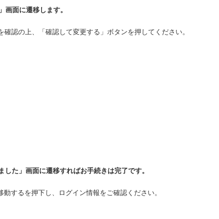
」画面に遷移します。
を確認の上、「確認して変更する」ボタンを押してください。
ました」画面に遷移すればお手続きは完了です。
移動するを押下し、ログイン情報をご確認ください。