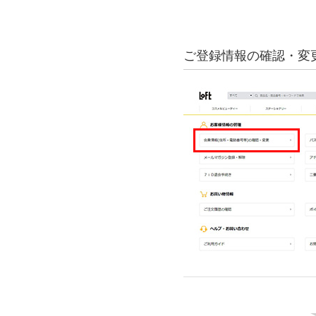
ご登録情報の確認・変