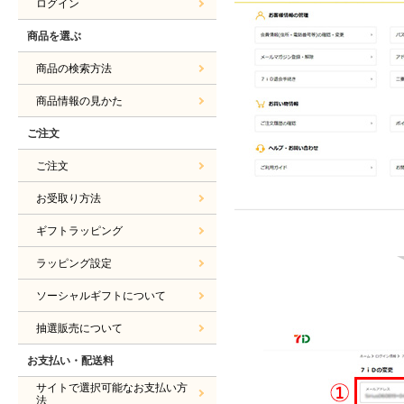
ログイン
商品を選ぶ
商品の検索方法
商品情報の見かた
ご注文
ご注文
お受取り方法
ギフトラッピング
ラッピング設定
ソーシャルギフトについて
抽選販売について
お支払い・配送料
サイトで選択可能なお支払い方
法