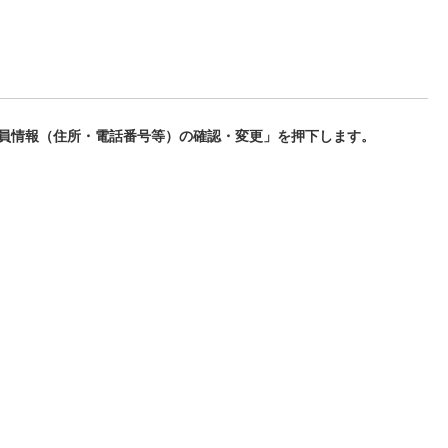
員情報（住所・電話番号等）の確認・変更」を押下します。