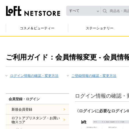
すべて
コスメ＆ビューティー
ステーショナリー
ご利用ガイド：会員情報変更 - 会員情
ログイン情報の確認・変更方法
ご登録情報の確認・変更方法
ログイン情報の確認・
会員登録・ログイン
新規会員登録
〈ログインに必要なログイン
ロフトアプリスタンプ・お買い
物スコア