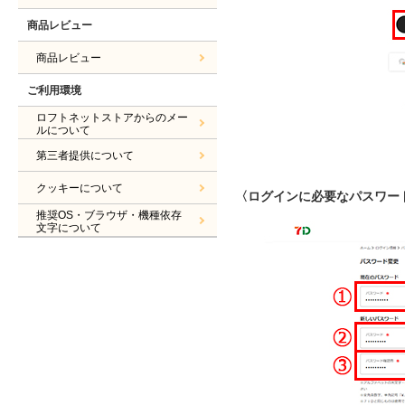
商品レビュー
商品レビュー
ご利用環境
ロフトネットストアからのメー
ルについて
第三者提供について
クッキーについて
〈ログインに必要なパスワー
推奨OS・ブラウザ・機種依存
文字について