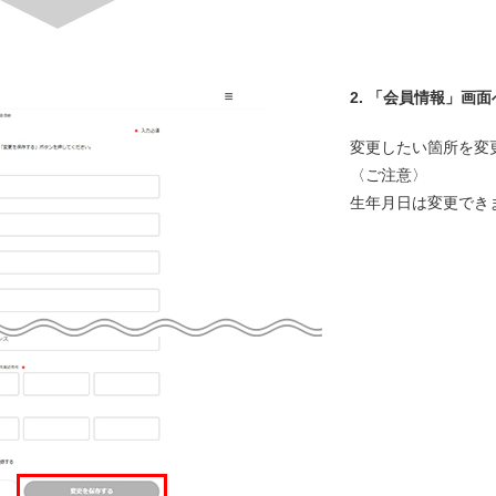
2.
「会員情報」画面
変更したい箇所を変
〈ご注意〉
生年月日は変更でき