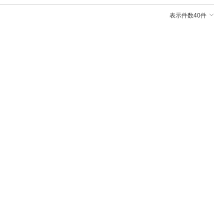
表示件数40件