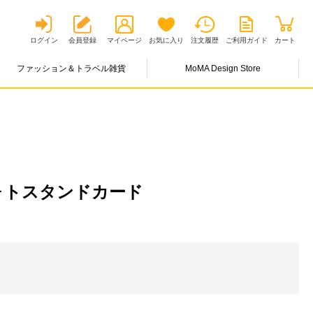
ログイン
会員登録
マイページ
お気に入り
注文履歴
ご利用ガイド
カート
ファッション＆トラベル雑貨
MoMA Design Store
ォトスタンドカード