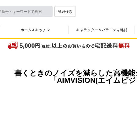
詳細検索
ホーム＆キッチン
キャラクター＆バラエティ雑貨
書くときのノイズを減らした高機能
「AIMVISION(エイムビ