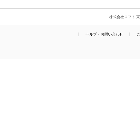
株式会社ロフト 東京
ヘルプ・お問い合わせ