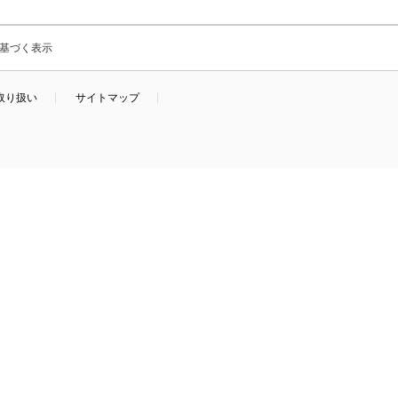
基づく表示
取り扱い
サイトマップ