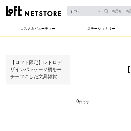
すべて
コスメ＆ビューティー
ステーショナリー
【ロフト限定】レトロデ
【
ザインパッケージ柄をモ
チーフにした文具雑貨
0
件です