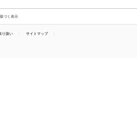
基づく表示
取り扱い
サイトマップ