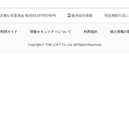
都公安委員会 第303319700768号
販売会社情報
特定商取引法に
ご利用ガイド
情報セキュリティについて
利用規約
個人情報の
Copyright © THE LOFT Co.,Ltd. All Rights Reserved