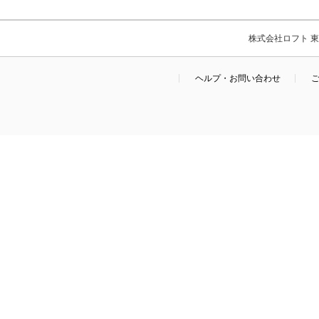
株式会社ロフト 東京
ヘルプ・お問い合わせ