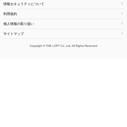
情報セキュリティについて
利用規約
個人情報の取り扱い
サイトマップ
Copyright © THE LOFT Co.,Ltd. All Rights Reserved