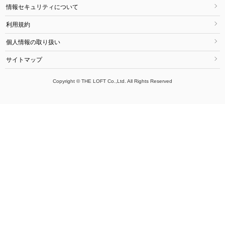
情報セキュリティについて
利用規約
個人情報の取り扱い
サイトマップ
Copyright © THE LOFT Co.,Ltd. All Rights Reserved