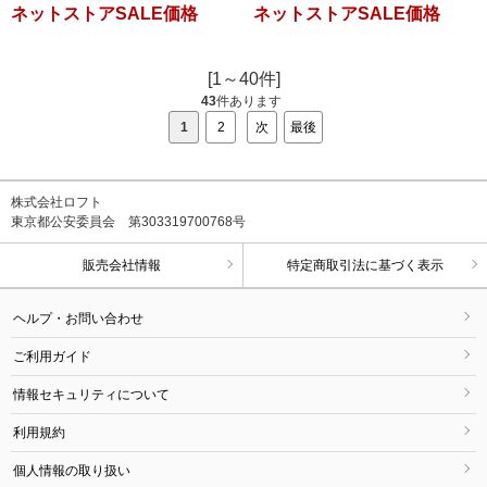
ネットストアSALE価格
ネットストアSALE価格
[1～40件]
43
件あります
1
2
次
最後
株式会社ロフト
東京都公安委員会 第303319700768号
販売会社情報
特定商取引法に基づく表示
ヘルプ・お問い合わせ
ご利用ガイド
情報セキュリティについて
利用規約
個人情報の取り扱い