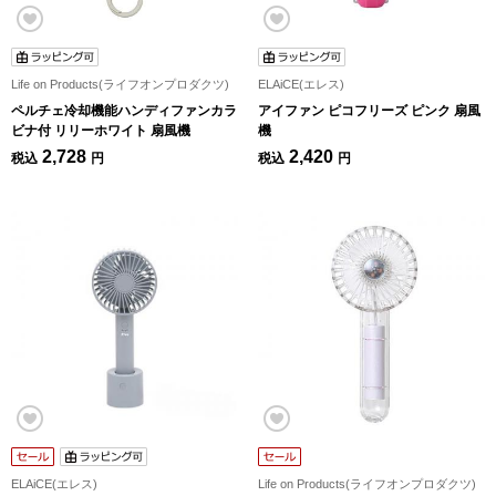
Life on Products(ライフオンプロダクツ)
ELAiCE(エレス)
ペルチェ冷却機能ハンディファンカラ
アイファン ピコフリーズ ピンク 扇風
ビナ付 リリーホワイト 扇風機
機
2,728
2,420
税込
円
税込
円
ELAiCE(エレス)
Life on Products(ライフオンプロダクツ)