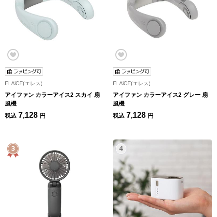
ELAiCE(エレス)
ELAiCE(エレス)
アイファン カラーアイス2 スカイ 扇
アイファン カラーアイス2 グレー 扇
風機
風機
7,128
7,128
税込
円
税込
円