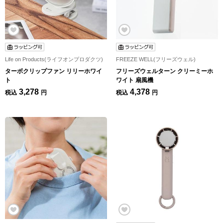
Life on Products(ライフオンプロダクツ)
FREEZE WELL(フリーズウェル)
ターボクリップファン リリーホワイ
フリーズウェルターン クリーミーホ
ト
ワイト 扇風機
3,278
4,378
税込
円
税込
円