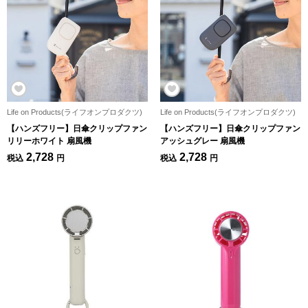
Life on Products(ライフオンプロダクツ)
Life on Products(ライフオンプロダクツ)
【ハンズフリー】日傘クリップファン
【ハンズフリー】日傘クリップファン
リリーホワイト 扇風機
アッシュグレー 扇風機
2,728
2,728
税込
円
税込
円