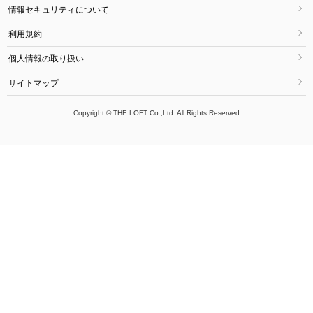
情報セキュリティについて
利用規約
個人情報の取り扱い
サイトマップ
Copyright © THE LOFT Co.,Ltd. All Rights Reserved