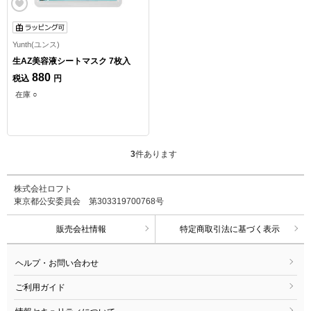
Yunth(ユンス)
生AZ美容液シートマスク 7枚入
880
税込
円
在庫 ○
3
件あります
株式会社ロフト
東京都公安委員会 第303319700768号
販売会社情報
特定商取引法に基づく表示
ヘルプ・お問い合わせ
ご利用ガイド