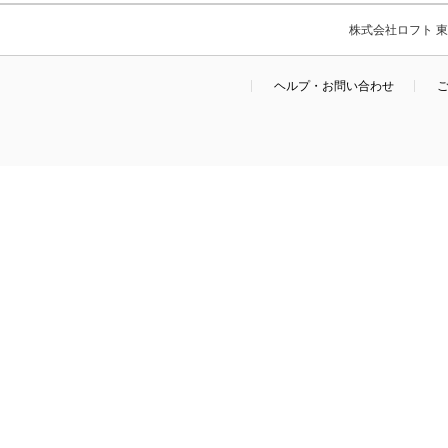
株式会社ロフト 東京
ヘルプ・お問い合わせ