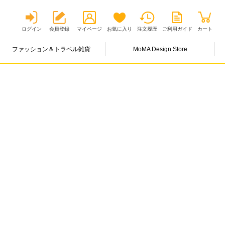
ログイン
会員登録
マイページ
お気に入り
注文履歴
ご利用ガイド
カート
ファッション＆トラベル雑貨
MoMA Design Store