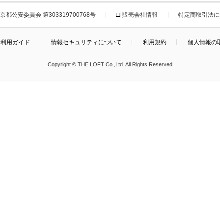
都公安委員会 第303319700768号
販売会社情報
特定商取引法に
ご利用ガイド
情報セキュリティについて
利用規約
個人情報の
Copyright © THE LOFT Co.,Ltd. All Rights Reserved