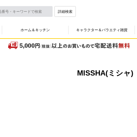
詳細検索
ホーム＆キッチン
キャラクター＆バラエティ雑貨
MISSHA(ミシャ)