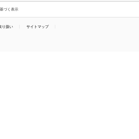
基づく表示
取り扱い
サイトマップ