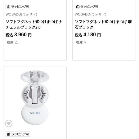
WOSADO(ウォサド)
WOSADO(ウォサド)
ソフトマグネット式つけまつげ ナ
ソフトマグネット式つけまつげ 曜
チュラルブラック2.0
石ブラック
3,960
4,180
税込
円
税込
円
在庫 △
在庫 ○