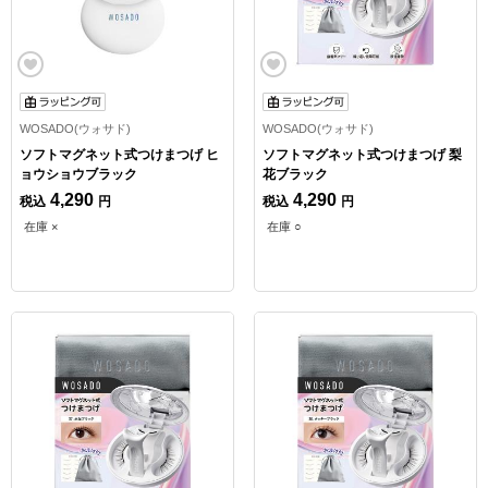
WOSADO(ウォサド)
WOSADO(ウォサド)
ソフトマグネット式つけまつげ ヒ
ソフトマグネット式つけまつげ 梨
ョウショウブラック
花ブラック
4,290
4,290
税込
円
税込
円
在庫 ×
在庫 ○