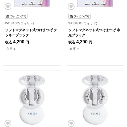
WOSADO(ウォサド)
WOSADO(ウォサド)
ソフトマグネット式つけまつげ ク
ソフトマグネット式つけまつげ 水
ッキーブラック
光ブラック
4,290
4,290
税込
円
税込
円
在庫 ○
在庫 △