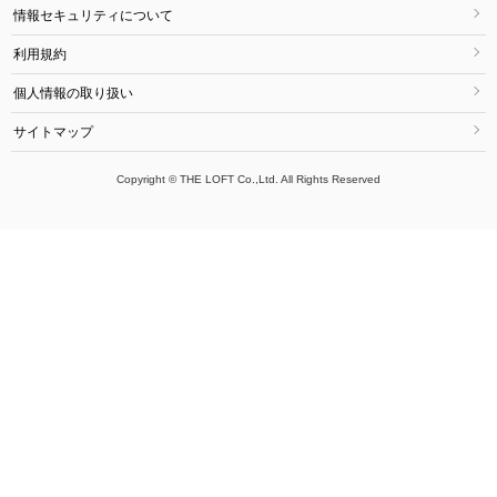
情報セキュリティについて
利用規約
個人情報の取り扱い
サイトマップ
Copyright © THE LOFT Co.,Ltd. All Rights Reserved