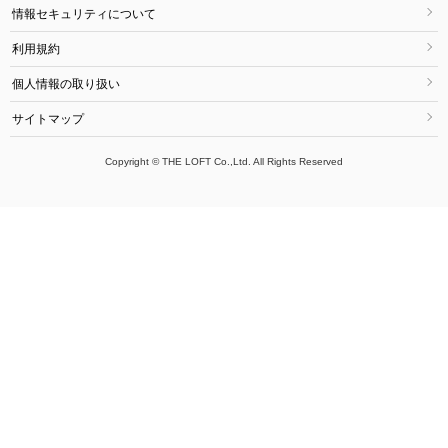
情報セキュリティについて
利用規約
個人情報の取り扱い
サイトマップ
Copyright © THE LOFT Co.,Ltd. All Rights Reserved