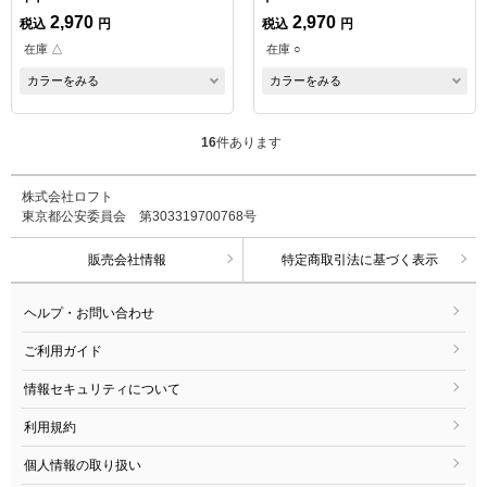
2,970
2,970
税込
円
税込
円
在庫 △
在庫 ○
カラーをみる
カラーをみる
16
件あります
株式会社ロフト
東京都公安委員会 第303319700768号
販売会社情報
特定商取引法に基づく表示
ヘルプ・お問い合わせ
ご利用ガイド
情報セキュリティについて
利用規約
個人情報の取り扱い