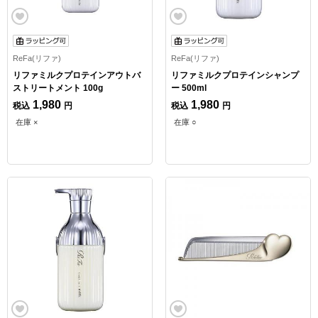
ReFa(リファ)
ReFa(リファ)
リファミルクプロテインアウトバ
リファミルクプロテインシャンプ
ストリートメント 100g
ー 500ml
1,980
1,980
税込
円
税込
円
在庫 ×
在庫 ○