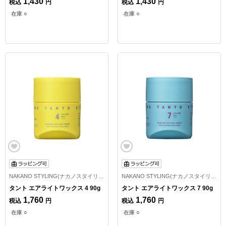
1,430
1,430
税込
円
税込
円
在庫 ○
在庫 ○
NAKANO STYLING(ナカノスタイリング)
NAKANO STYLING(ナカノスタイリング)
タント エアライトワックス 4 90g
タント エアライトワックス 7 90g
1,760
1,760
税込
円
税込
円
在庫 ○
在庫 ○