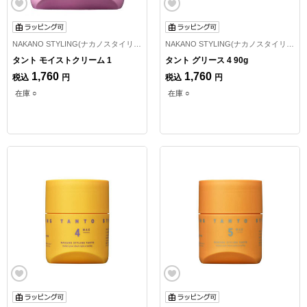
NAKANO STYLING(ナカノスタイリング)
NAKANO STYLING(ナカノスタイリング)
タント モイストクリーム 1
タント グリース 4 90g
1,760
1,760
税込
円
税込
円
在庫 ○
在庫 ○