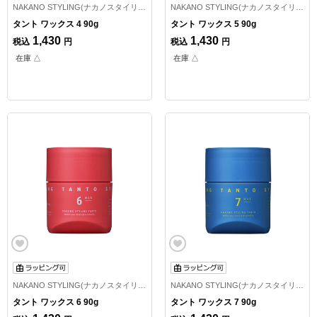
NAKANO STYLING(ナカノスタイリング)
NAKANO STYLING(ナカノスタイリング)
タント ワックス 4 90g
タント ワックス 5 90g
1,430
1,430
税込
円
税込
円
在庫 △
在庫 △
NAKANO STYLING(ナカノスタイリング)
NAKANO STYLING(ナカノスタイリング)
タント ワックス 6 90g
タント ワックス 7 90g