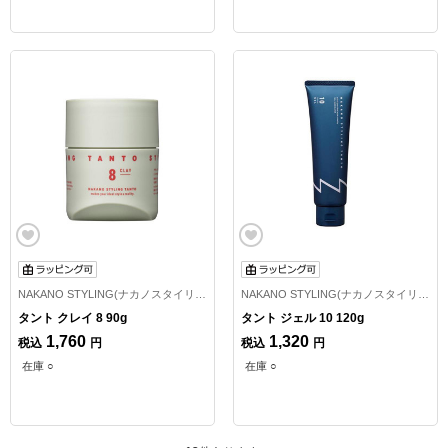
NAKANO STYLING(ナカノスタイリング)
NAKANO STYLING(ナカノスタイリング)
タント クレイ 8 90g
タント ジェル 10 120g
1,760
1,320
税込
円
税込
円
在庫 ○
在庫 ○