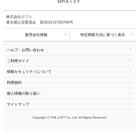
12
件あります
株式会社ロフト
東京都公安委員会 第303319700768号
販売会社情報
特定商取引法に基づく表示
ヘルプ・お問い合わせ
ご利用ガイド
情報セキュリティについて
利用規約
個人情報の取り扱い
サイトマップ
Copyright © THE LOFT Co.,Ltd. All Rights Reserved