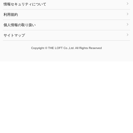
情報セキュリティについて
利用規約
個人情報の取り扱い
サイトマップ
Copyright © THE LOFT Co.,Ltd. All Rights Reserved