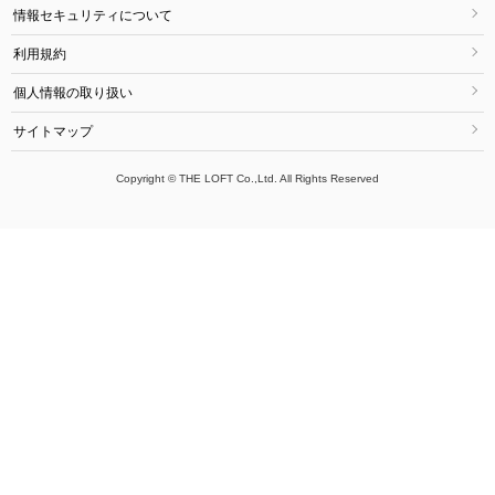
情報セキュリティについて
利用規約
個人情報の取り扱い
サイトマップ
Copyright © THE LOFT Co.,Ltd. All Rights Reserved